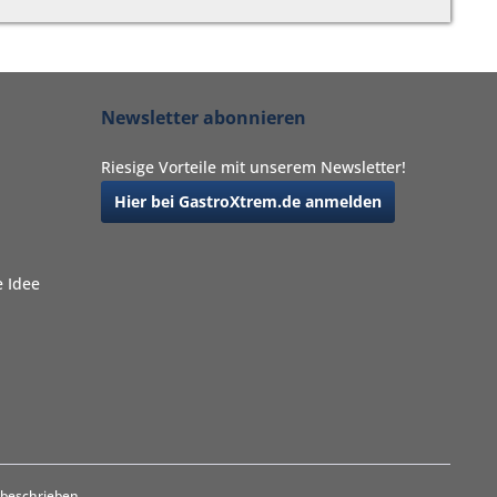
Newsletter abonnieren
Riesige Vorteile mit unserem Newsletter!
Hier bei GastroXtrem.de anmelden
 Idee
 beschrieben