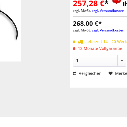
257,28 €
*
I
zzgl. MwSt.
zzgl. Versandkosten
268,00 €*
zzgl. MwSt.
zzgl. Versandkosten
Lieferzeit 14 - 20 Wer
12 Monate Vollgarantie
Vergleichen
Merk