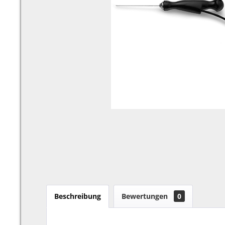
Beschreibung
Bewertungen
0