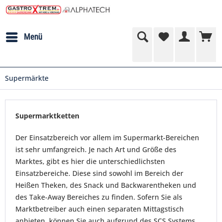
Menü
Supermärkte
Supermarktketten
Der Einsatzbereich vor allem im Supermarkt-Bereichen
ist sehr umfangreich. Je nach Art und Größe des
Marktes, gibt es hier die unterschiedlichsten
Einsatzbereiche. Diese sind sowohl im Bereich der
Heißen Theken, des Snack und Backwarentheken und
des Take-Away Bereiches zu finden. Sofern Sie als
Marktbetreiber auch einen separaten Mittagstisch
anbieten, können Sie auch aufgrund des SCS Systems,