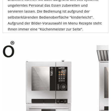
ungelerntes Personal das Essen zubereiten und
servieren lassen. Die Bedienung ist aufgrund der
selbsterklärenden Bedienoberfläche "kinderleicht".
Aufgrund der Bilder-Vorauswahl im Menu Rezepte steht
Ihnen immer eine "Küchenmeister zur Seite".