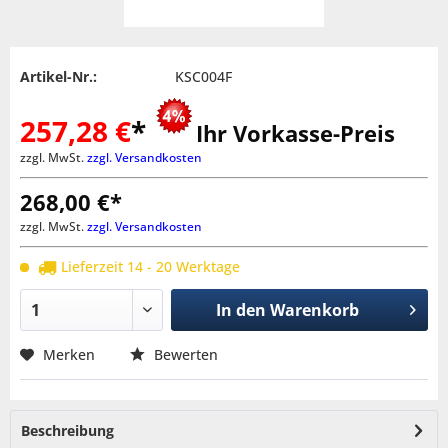
Artikel-Nr.:
KSC004F
257,28 €
*
Ihr Vorkasse-Preis
zzgl. MwSt.
zzgl. Versandkosten
268,00 €*
zzgl. MwSt.
zzgl. Versandkosten
Lieferzeit 14 - 20 Werktage
In den
Warenkorb
Merken
Bewerten
Beschreibung