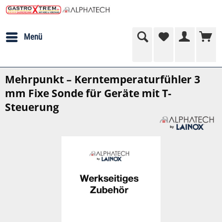
Menü
Mehrpunkt – Kerntemperaturfühler 3
mm Fixe Sonde für Geräte mit T-
Steuerung