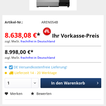
Artikel-Nr.:
AREN054B
8.638,08 €
*
Ihr Vorkasse-Preis
zzgl. MwSt.
frachtfrei in Deutschland
8.998,00 €*
zzgl. MwSt.
frachtfrei in Deutschland
DE Versandkostenfreie Lieferung!
Lieferzeit 14 - 20 Werktage
In den
Warenkorb
Merken
Bewerten