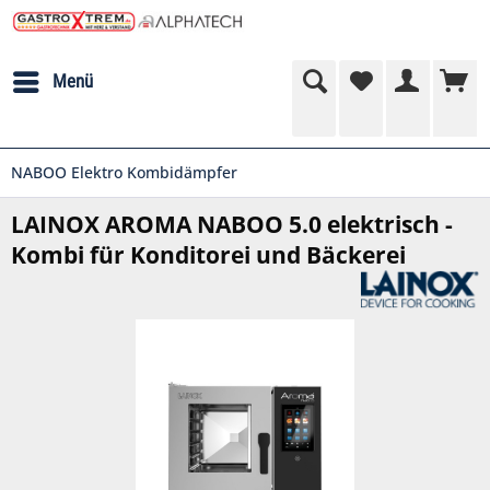
Menü
NABOO Elektro Kombidämpfer
LAINOX AROMA NABOO 5.0 elektrisch -
Kombi für Konditorei und Bäckerei