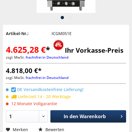
Artikel-Nr.:
ICGM051E
4.625,28 €
*
Ihr Vorkasse-Preis
zzgl. MwSt.
frachtfrei in Deutschland
4.818,00 €*
zzgl. MwSt.
frachtfrei in Deutschland
DE Versandkostenfreie Lieferung!
Lieferzeit 14 - 20 Werktage
12 Monate Vollgarantie
In den
Warenkorb
Merken
Bewerten