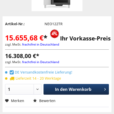
Artikel-Nr.:
NEO122TR
15.655,68 €
*
Ihr Vorkasse-Preis
zzgl. MwSt.
frachtfrei in Deutschland
16.308,00 €*
zzgl. MwSt.
frachtfrei in Deutschland
DE Versandkostenfreie Lieferung!
Lieferzeit 14 - 20 Werktage
In den
Warenkorb
Merken
Bewerten