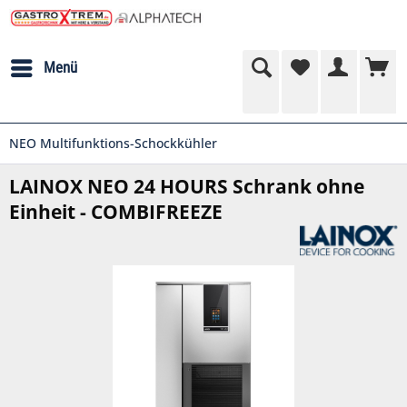
Menü
NEO Multifunktions-Schockkühler
LAINOX NEO 24 HOURS Schrank ohne
Einheit - COMBIFREEZE