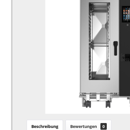
Beschreibung
Bewertungen
0