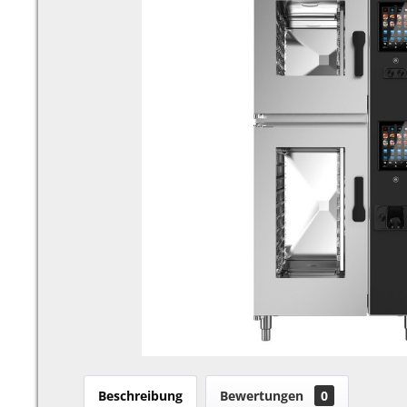
Beschreibung
Bewertungen
0