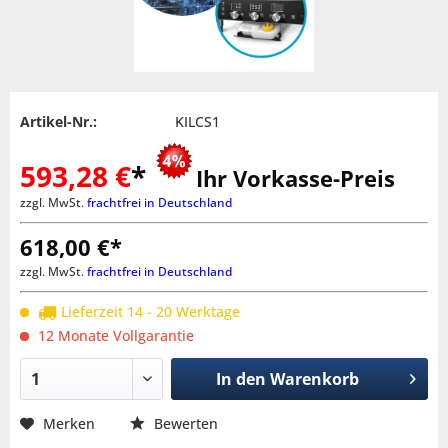
Artikel-Nr.:
KILCS1
593,28 €
*
Ihr Vorkasse-Preis
zzgl. MwSt.
frachtfrei in Deutschland
618,00 €*
zzgl. MwSt.
frachtfrei in Deutschland
Lieferzeit 14 - 20 Werktage
12 Monate Vollgarantie
In den
Warenkorb
Merken
Bewerten