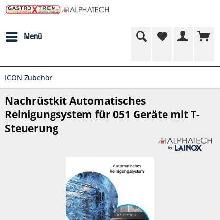
Menü
ICON Zubehör
Nachrüstkit Automatisches
Reinigungsystem für 051 Geräte mit T-
Steuerung