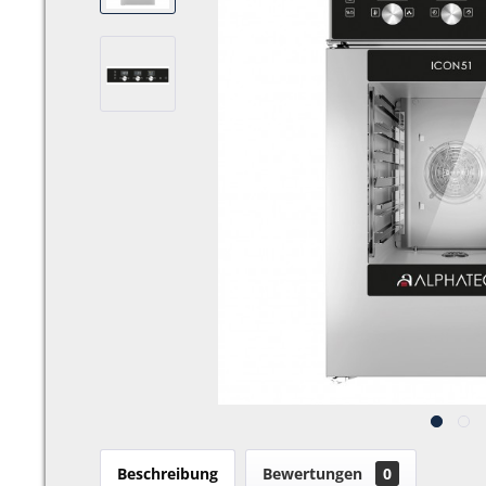
Beschreibung
Bewertungen
0