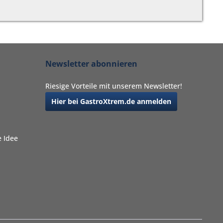
Newsletter abonnieren
Riesige Vorteile mit unserem Newsletter!
Hier bei GastroXtrem.de anmelden
 Idee