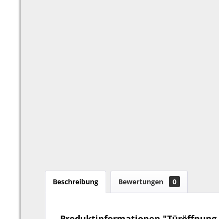
Beschreibung
Bewertungen
0
Produktinformationen "Türöffnung 