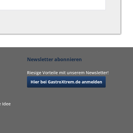
Newsletter abonnieren
Riesige Vorteile mit unserem Newsletter!
Hier bei GastroXtrem.de anmelden
 Idee