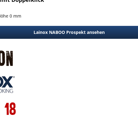
 Höhe 0 mm
Lainox NABOO Prospekt ansehen