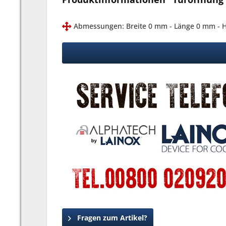
Abmessungen: Breite 0 mm - Länge 0 mm -
Fragen zum Artikel?