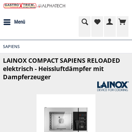
Menü
SAPIENS
LAINOX COMPACT SAPIENS RELOADED
elektrisch - Heissluftdämpfer mit
Dampferzeuger