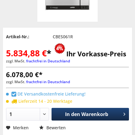
Artikel-Nr.:
CBES061R
5.834,88 €
*
Ihr Vorkasse-Preis
zzgl. MwSt.
frachtfrei in Deutschland
6.078,00 €*
zzgl. MwSt.
frachtfrei in Deutschland
DE Versandkostenfreie Lieferung!
Lieferzeit 14 - 20 Werktage
In den
Warenkorb
Merken
Bewerten