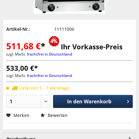
Artikel-Nr.:
11111006
511,68 €
*
Ihr Vorkasse-Preis
zzgl. MwSt.
frachtfrei in Deutschland
533,00 €*
zzgl. MwSt.
frachtfrei in Deutschland
Lieferzeit 5 - 7 Werktage
In den
Warenkorb
Merken
Bewerten
Beschreibung