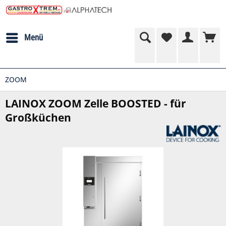
Menü
ZOOM
LAINOX ZOOM Zelle BOOSTED - für
Großküchen