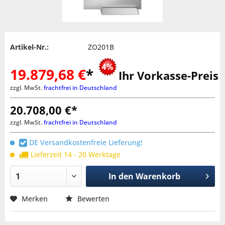
Artikel-Nr.:
ZO201B
19.879,68 €
*
Ihr Vorkasse-Preis
zzgl. MwSt.
frachtfrei in Deutschland
20.708,00 €*
zzgl. MwSt.
frachtfrei in Deutschland
DE Versandkostenfreie Lieferung!
Lieferzeit 14 - 20 Werktage
In den
Warenkorb
Merken
Bewerten