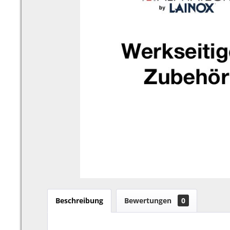
Beschreibung
Bewertungen
0