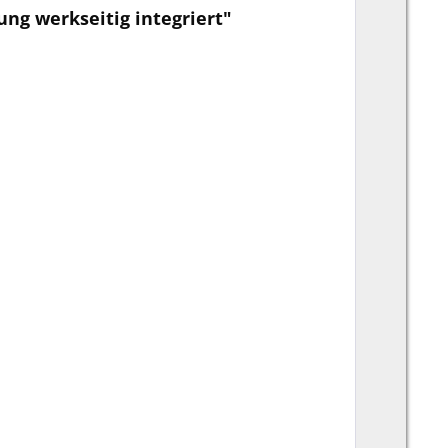
ng werkseitig integriert"