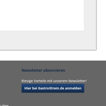
Newsletter abonnieren
Riesige Vorteile mit unserem Newsletter!
Hier bei GastroXtrem.de anmelden
 Idee